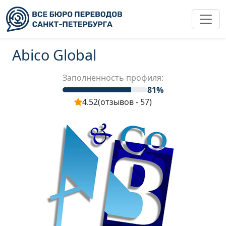
Abico Global
Заполненность профиля:
81%
4.52
(отзывов - 57)