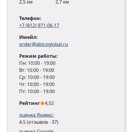
2,5 км
2,7 км
Телефон:
+7 (812) 971-06-17
Имейл:
order@abicoglobal.ru
Режим работы:
Пн: 10:00 - 19:00
Вт: 10:00 - 19:00
Ср: 10:00 - 19:00
Чт: 10:00 - 19:00
Пт: 10:00 - 19:00
Рейтинг
4,52
оценка Яндекс:
4.5 (отзывов - 37)
оценка Google: