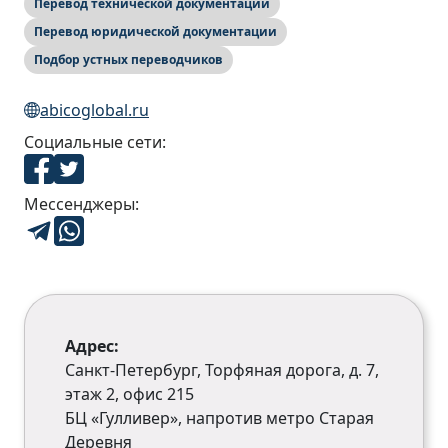
Перевод технической документации
Перевод юридической документации
Подбор устных переводчиков
abicoglobal.ru
Социальные сети:
Мессенджеры:
Адрес:
Санкт-Петербург, Торфяная дорога, д. 7,
этаж 2, офис 215
БЦ «Гулливер», напротив метро Старая
Деревня