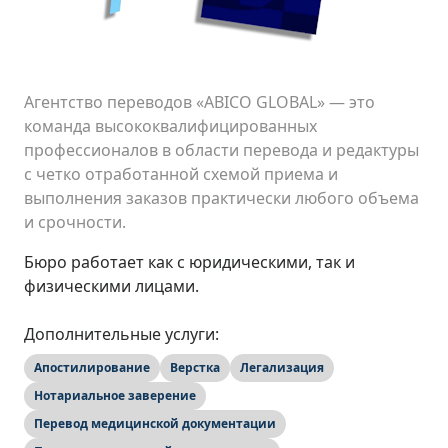
Агентство переводов «ABICO GLOBAL» — это
команда высококвалифицированных
профессионалов в области перевода и редактуры
с четко отработанной схемой приема и
выполнения заказов практически любого объема
и срочности.
Бюро работает как с юридическими, так и
физическими лицами.
Дополнительные услуги:
Апостилирование
Верстка
Легализация
Нотариальное заверение
Перевод медицинской документации