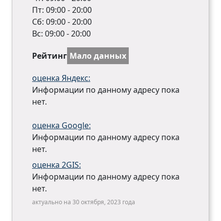
Пт: 09:00 - 20:00
Сб: 09:00 - 20:00
Вс: 09:00 - 20:00
Рейтинг
Мало данных
оценка Яндекс:
Информации по данному адресу пока
нет.
оценка Google:
Информации по данному адресу пока
нет.
оценка 2GIS:
Информации по данному адресу пока
нет.
актуально на 30 октября, 2023 года