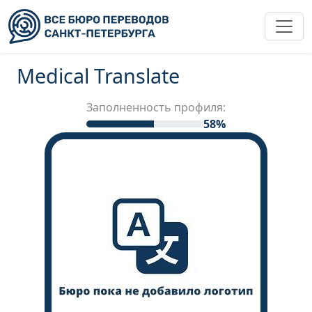
Medical Translate
Заполненность профиля:
58%