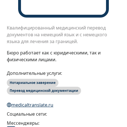
Квалифицированный медицинский перевод
документов на немецкий язык и с немецкого
языка для лечения за границей.
Бюро работает как с юридическими, так и
физическими лицами.
Дополнительные услуги:
Нотариальное заверение
Перевод медицинской документации
medicaltranslate.ru
Социальные сети:
Мессенджеры: