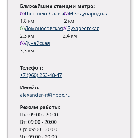
Ближайшие станции метро:
Проспект Славы
Международная
1,8 км
2 км
Ломоносовская
Бухарестская
2,3 км
2,4 км
Дунайская
3,3 км
Телефон:
+7 (960) 253-48-47
Имейл:
alexander-r@inbox.ru
Режим работы:
Пн: 09:00 - 20:00
Вт: 09:00 - 20:00
Ср: 09:00 - 20:00
Чт: 09:00 - 20:00