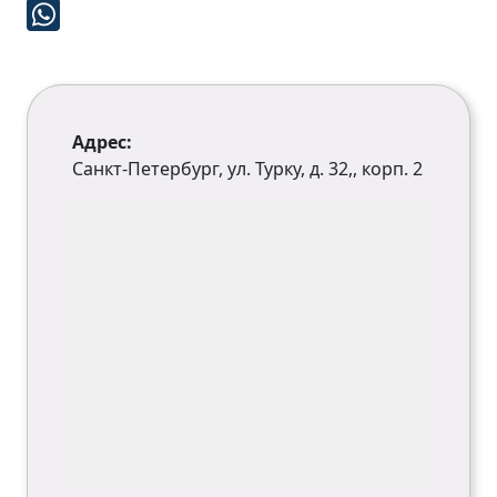
Адрес:
Санкт-Петербург, ул. Турку, д. 32,, корп. 2​