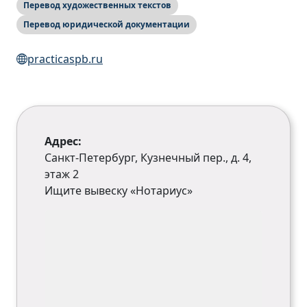
Перевод художественных текстов
Перевод юридической документации
practicaspb.ru
Адрес:
Санкт-Петербург, Кузнечный пер., д. 4,
этаж 2
Ищите вывеску «Нотариус»