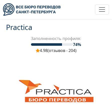
Practica
Заполненность профиля:
74%
4.98
(отзывов - 204)