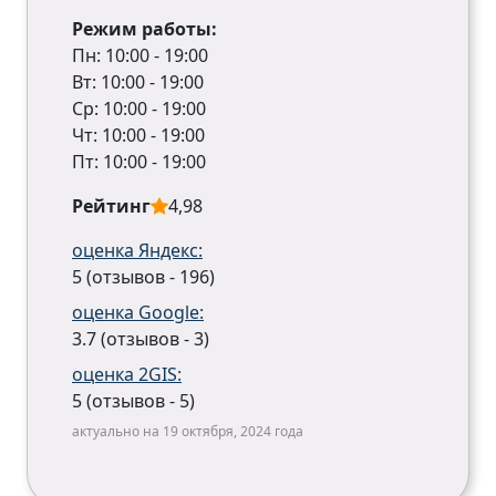
Режим работы:
Пн: 10:00 - 19:00
Вт: 10:00 - 19:00
Ср: 10:00 - 19:00
Чт: 10:00 - 19:00
Пт: 10:00 - 19:00
Рейтинг
4,98
оценка Яндекс:
5 (отзывов - 196)
оценка Google:
3.7 (отзывов - 3)
оценка 2GIS:
5 (отзывов - 5)
актуально на 19 октября, 2024 года