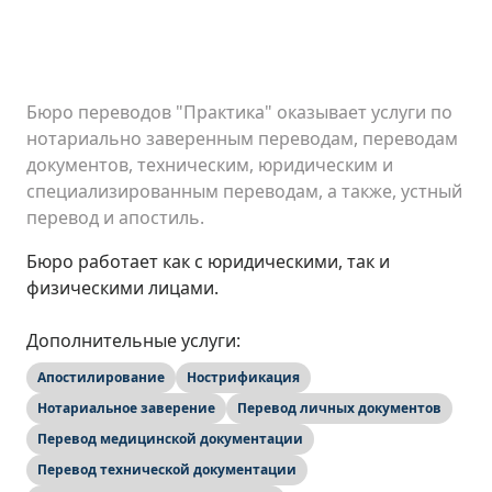
Бюро переводов "Практика" оказывает услуги по
нотариально заверенным переводам, переводам
документов, техническим, юридическим и
специализированным переводам, а также, устный
перевод и апостиль.
Бюро работает как с юридическими, так и
физическими лицами.
Дополнительные услуги:
Апостилирование
Нострификация
Нотариальное заверение
Перевод личных документов
Перевод медицинской документации
Перевод технической документации