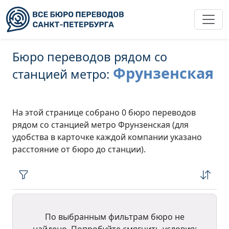
Бюро переводов рядом со
Фрунзенская
станцией метро:
На этой странице собрано 0 бюро переводов
рядом со станцией метро Фрунзенская (для
удобства в карточке каждой компании указано
расстояние от бюро до станции).
По выбранным фильтрам бюро не
найдено. Попробуйте смягчить условия: