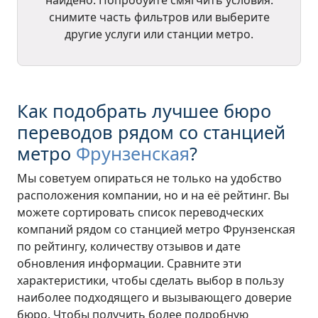
снимите часть фильтров или выберите
другие услуги или станции метро.
Как подобрать лучшее бюро
переводов рядом со станцией
метро
Фрунзенская
?
Мы советуем опираться не только на удобство
расположения компании, но и на её рейтинг. Вы
можете сортировать список переводческих
компаний рядом со станцией метро Фрунзенская
по рейтингу, количеству отзывов и дате
обновления информации. Сравните эти
характеристики, чтобы сделать выбор в пользу
наиболее подходящего и вызывающего доверие
бюро. Чтобы получить более подробную