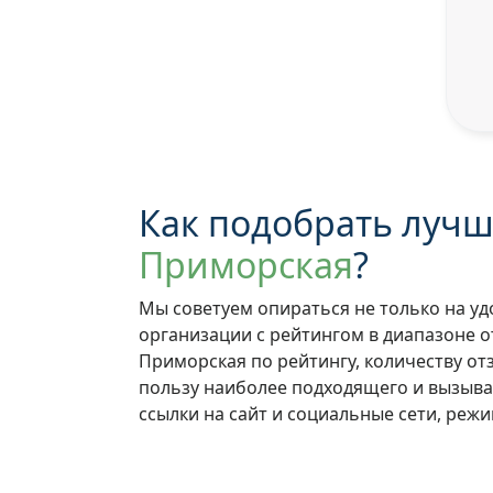
Как подобрать лучш
Приморская
?
Мы советуем опираться не только на уд
организации с рейтингом в диапазоне о
Приморская по рейтингу, количеству от
пользу наиболее подходящего и вызыв
ссылки на сайт и социальные сети, режи