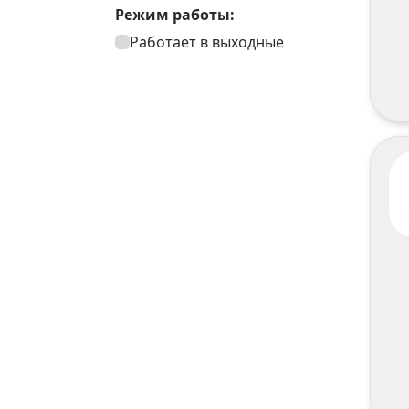
Режим работы:
Работает в выходные