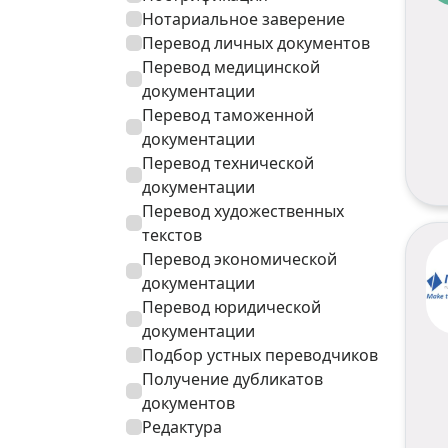
Нотариальное заверение
Перевод личных документов
Перевод медицинской
документации
Перевод таможенной
документации
Перевод технической
документации
Перевод художественных
текстов
Перевод экономической
документации
Перевод юридической
документации
Подбор устных переводчиков
Получение дубликатов
документов
Редактура